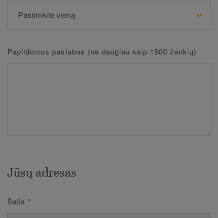
Papildomos pastabos (ne daugiau kaip 1500 ženklų)
Jūsų adresas
Šalis
*