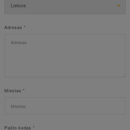
Adresas
*
Miestas
*
Pašto kodas
*