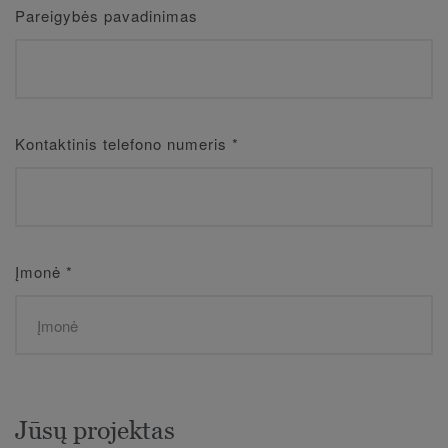
Pareigybės pavadinimas
Kontaktinis telefono numeris
*
Įmonė
*
Jūsų projektas