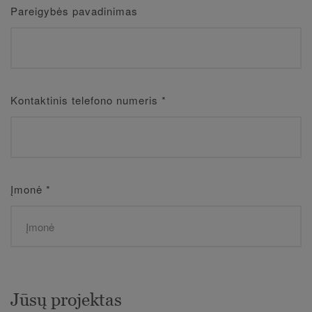
Pareigybės pavadinimas
Kontaktinis telefono numeris
*
Įmonė
*
Jūsų projektas