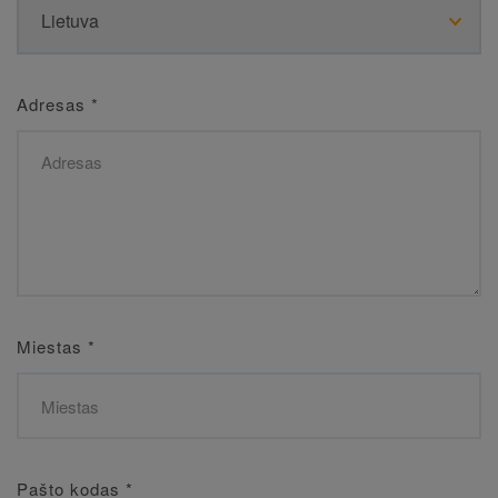
Adresas
*
Miestas
*
Pašto kodas
*