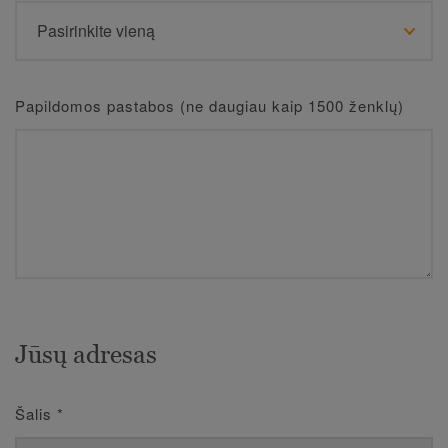
Papildomos pastabos (ne daugiau kaip 1500 ženklų)
Jūsų adresas
Šalis
*