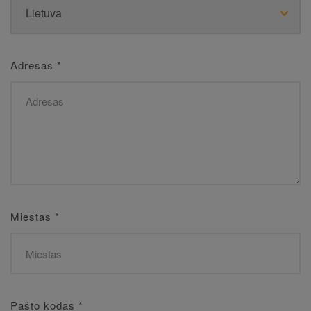
Adresas
*
Miestas
*
Pašto kodas
*