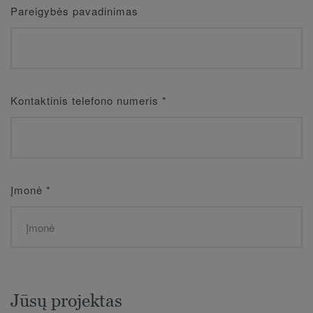
Pareigybės pavadinimas
Kontaktinis telefono numeris
*
Įmonė
*
Jūsų projektas