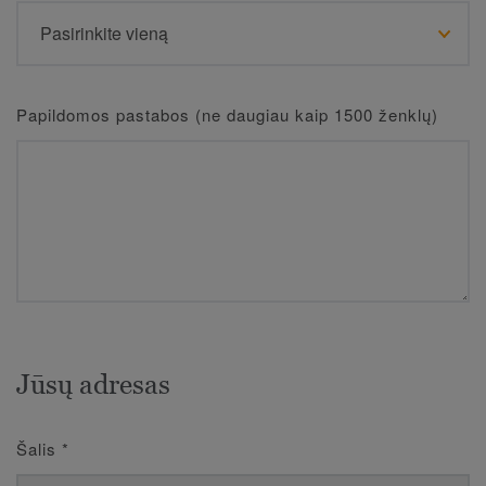
Papildomos pastabos (ne daugiau kaip 1500 ženklų)
Jūsų adresas
Šalis
*