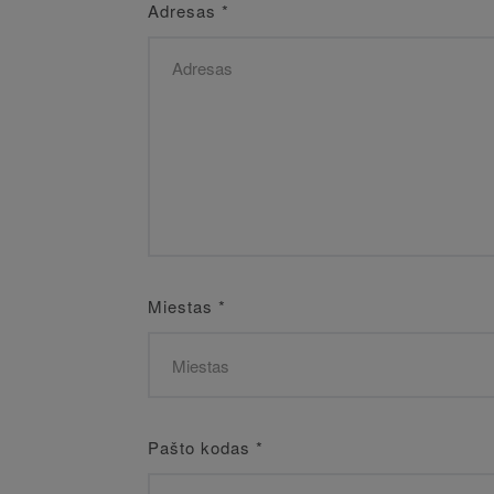
Adresas
*
Miestas
*
Pašto kodas
*