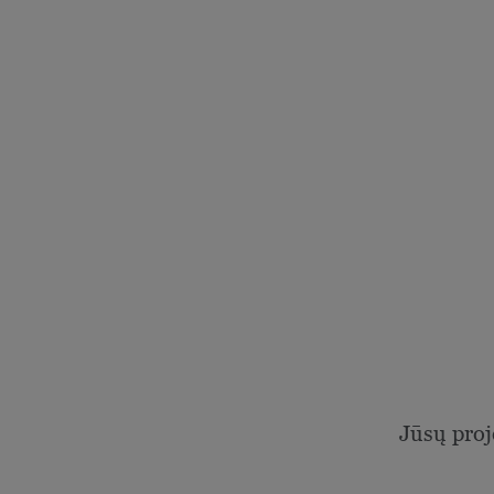
Jūsų proj