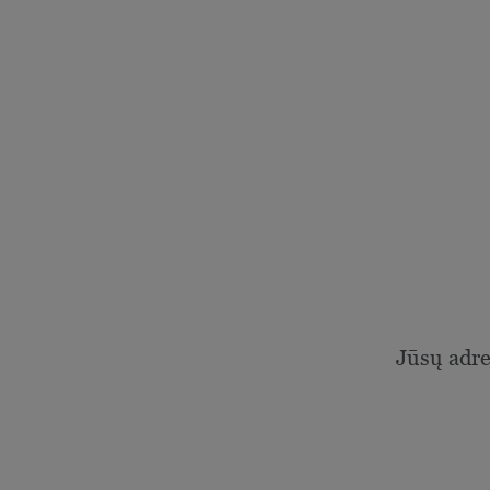
Jūsų adr