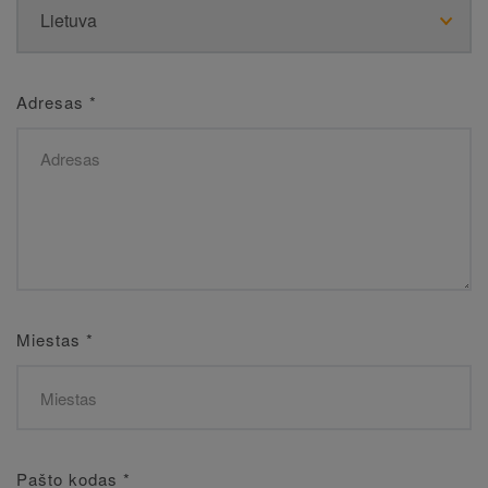
Adresas
*
Miestas
*
Pašto kodas
*