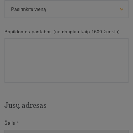
Papildomos pastabos (ne daugiau kaip 1500 ženklų)
Jūsų adresas
Šalis
*