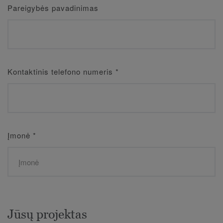
Pareigybės pavadinimas
Kontaktinis telefono numeris
*
Įmonė
*
Jūsų projektas