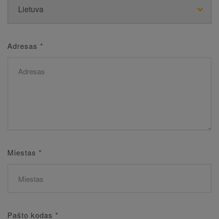
Adresas
*
Miestas
*
Pašto kodas
*