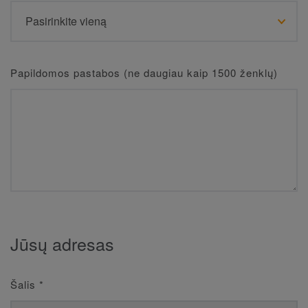
Papildomos pastabos (ne daugiau kaip 1500 ženklų)
Jūsų adresas
Šalis
*