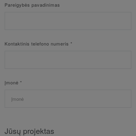
Pareigybės pavadinimas
Kontaktinis telefono numeris
*
Įmonė
*
Jūsų projektas