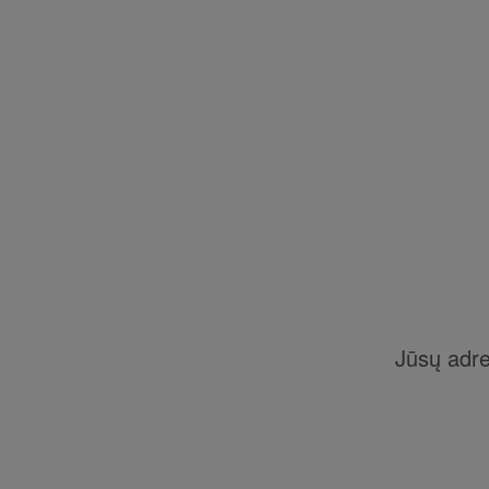
Jūsų adr