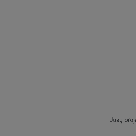
Jūsų proj