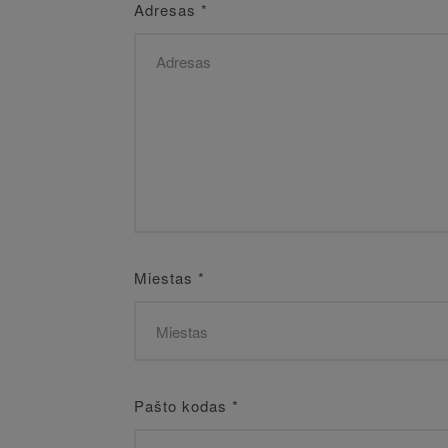
Adresas
*
Miestas
*
Pašto kodas
*