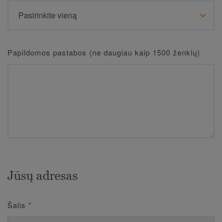
Papildomos pastabos (ne daugiau kaip 1500 ženklų)
Jūsų adresas
Šalis
*