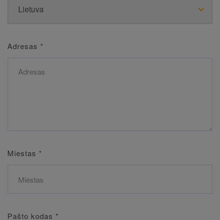
Adresas
*
Miestas
*
Pašto kodas
*