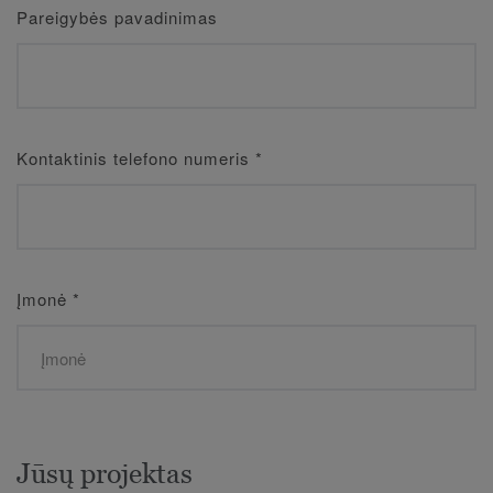
Pareigybės pavadinimas
Kontaktinis telefono numeris
*
Įmonė
*
Jūsų projektas