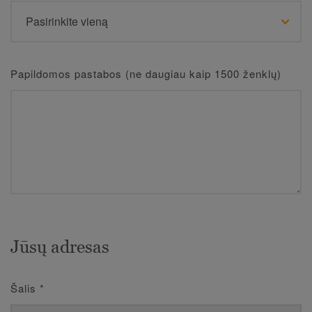
Papildomos pastabos (ne daugiau kaip 1500 ženklų)
Jūsų adresas
Šalis
*