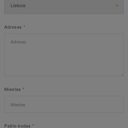
Adresas
*
Miestas
*
Pašto kodas
*