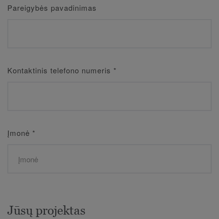
Pareigybės pavadinimas
Kontaktinis telefono numeris
*
Įmonė
*
Jūsų projektas