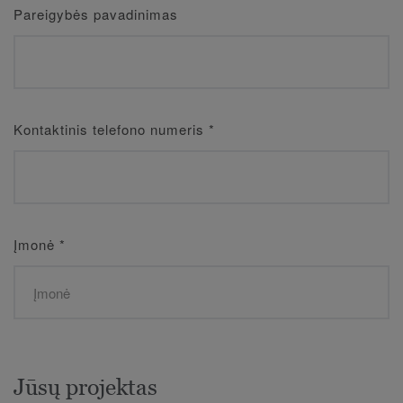
Pareigybės pavadinimas
Kontaktinis telefono numeris
*
Įmonė
*
Jūsų projektas