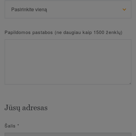
Papildomos pastabos (ne daugiau kaip 1500 ženklų)
Jūsų adresas
Šalis
*