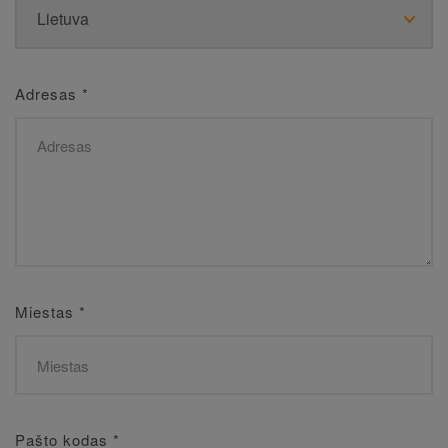
Adresas
*
Miestas
*
Pašto kodas
*