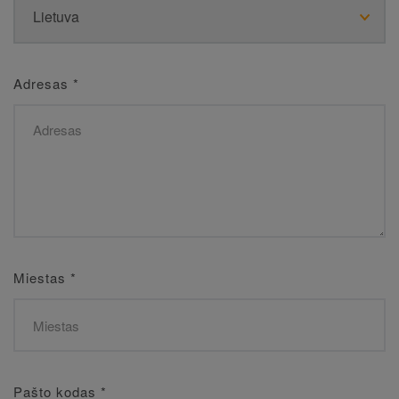
Adresas
*
Miestas
*
Pašto kodas
*