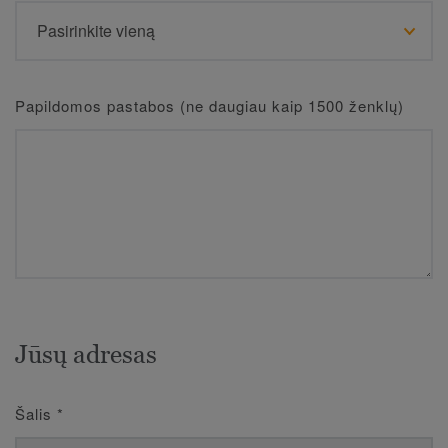
Papildomos pastabos (ne daugiau kaip 1500 ženklų)
Jūsų adresas
Šalis
*