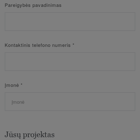
Pareigybės pavadinimas
Kontaktinis telefono numeris
*
Įmonė
*
Jūsų projektas