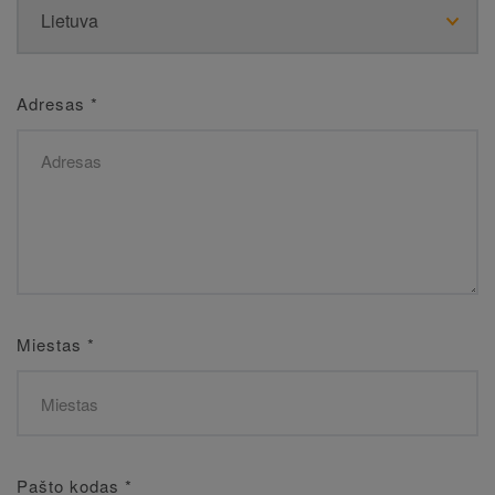
Adresas
*
Miestas
*
Pašto kodas
*