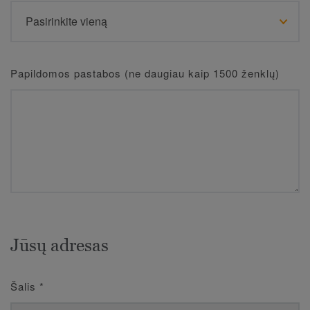
Papildomos pastabos (ne daugiau kaip 1500 ženklų)
Jūsų adresas
Šalis
*