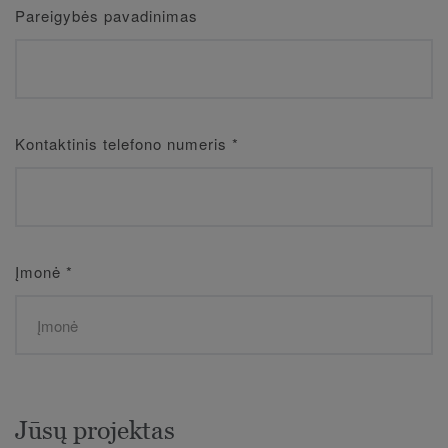
Pareigybės pavadinimas
Kontaktinis telefono numeris
*
Įmonė
*
Jūsų projektas