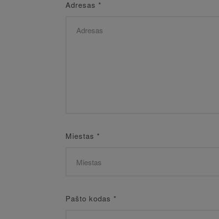
Adresas
*
Miestas
*
Pašto kodas
*