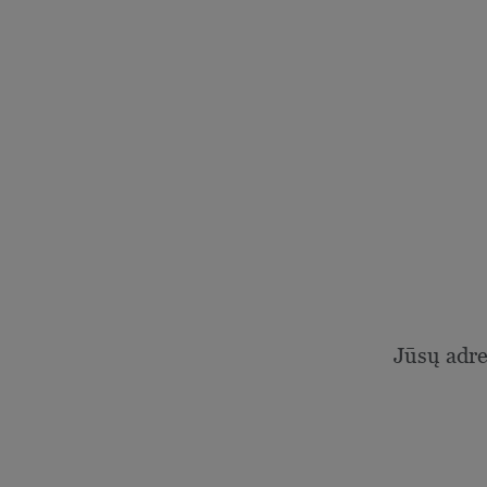
Jūsų adr