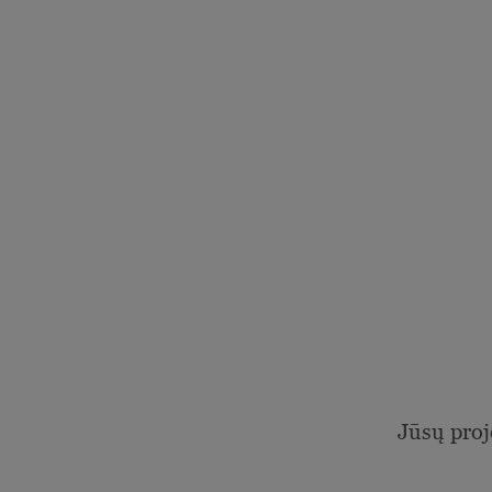
Jūsų proj