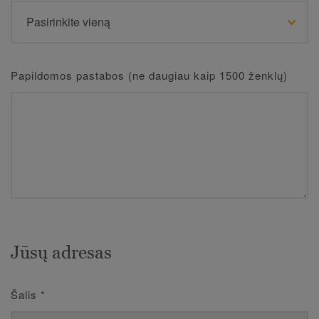
Papildomos pastabos (ne daugiau kaip 1500 ženklų)
Jūsų adresas
Šalis
*