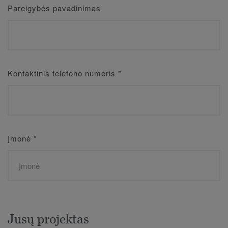
Pareigybės pavadinimas
Kontaktinis telefono numeris
*
Įmonė
*
Jūsų projektas