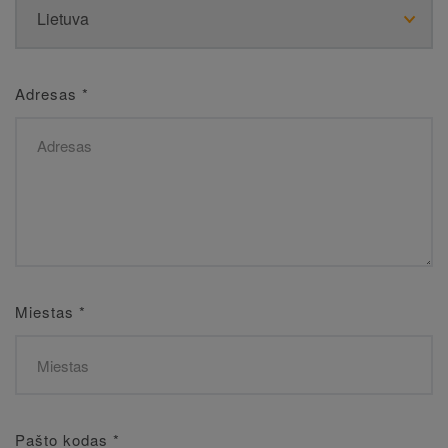
Adresas
*
Miestas
*
Pašto kodas
*