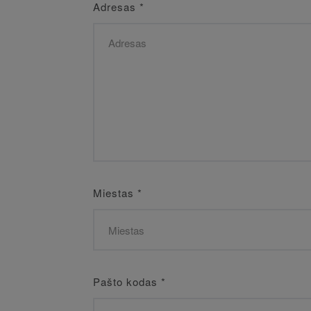
Adresas
*
Miestas
*
Pašto kodas
*