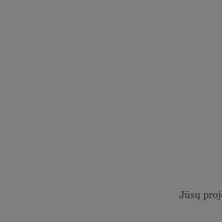
Jūsų proj