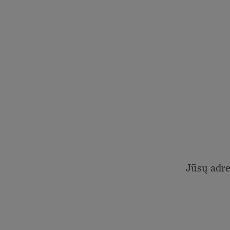
Jūsų adr