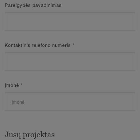
Pareigybės pavadinimas
Kontaktinis telefono numeris
*
Įmonė
*
Jūsų projektas