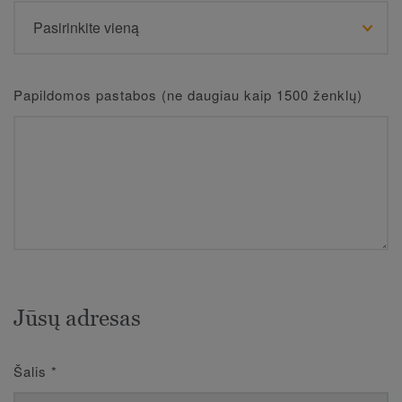
Papildomos pastabos (ne daugiau kaip 1500 ženklų)
Jūsų adresas
Šalis
*