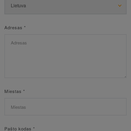
Adresas
*
Miestas
*
Pašto kodas
*