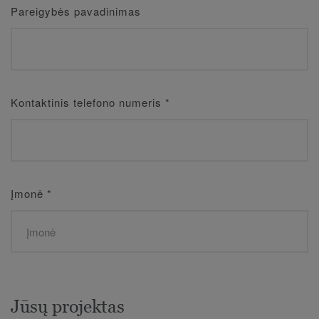
Pareigybės pavadinimas
Kontaktinis telefono numeris
*
Įmonė
*
Jūsų projektas