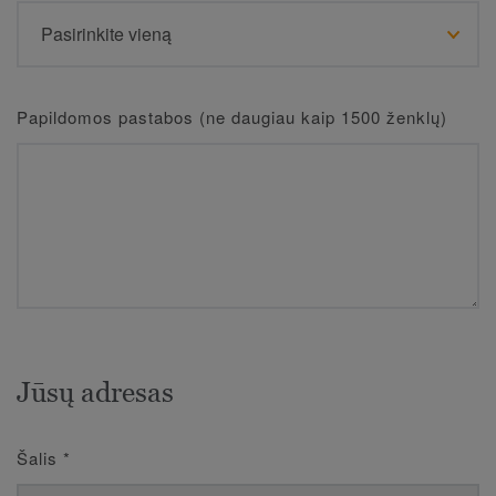
Papildomos pastabos (ne daugiau kaip 1500 ženklų)
Jūsų adresas
Šalis
*