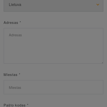
Adresas
*
Miestas
*
Pašto kodas
*