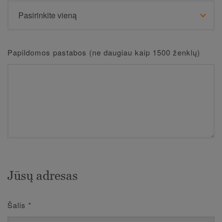
Papildomos pastabos (ne daugiau kaip 1500 ženklų)
Jūsų adresas
Šalis
*