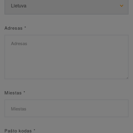
Adresas
*
Miestas
*
Pašto kodas
*