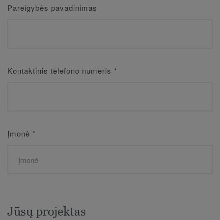
Pareigybės pavadinimas
Kontaktinis telefono numeris
*
Įmonė
*
Jūsų projektas