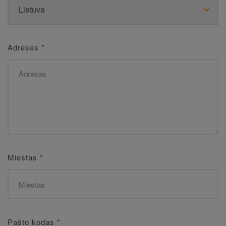
Adresas
*
Miestas
*
Pašto kodas
*