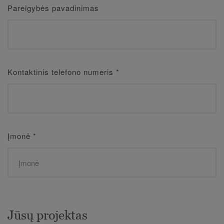
Pareigybės pavadinimas
Kontaktinis telefono numeris
*
Įmonė
*
Jūsų projektas