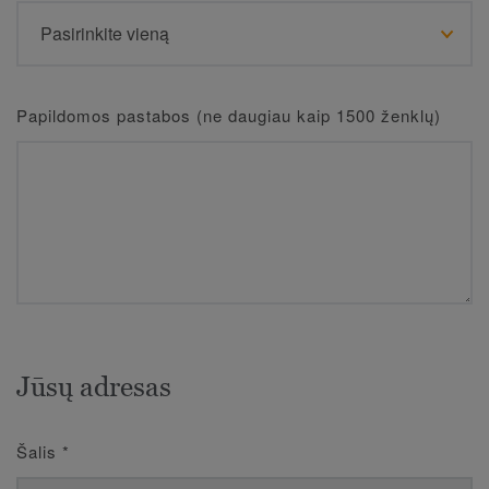
Papildomos pastabos (ne daugiau kaip 1500 ženklų)
Jūsų adresas
Šalis
*