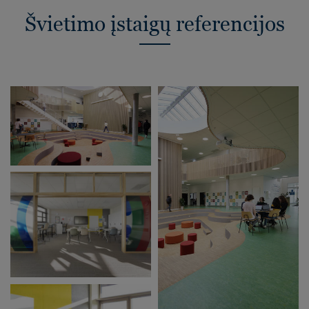
Švietimo įstaigų referencijos