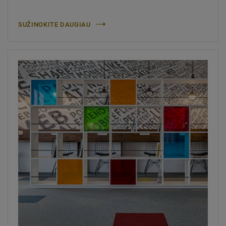
SUŽINOKITE DAUGIAU