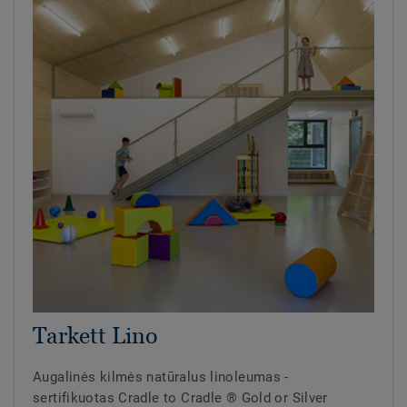
Tarkett Lino
Augalinės kilmės natūralus linoleumas -
sertifikuotas Cradle to Cradle ® Gold or Silver