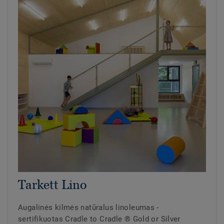
Tarkett Lino
Augalinės kilmės natūralus linoleumas -
sertifikuotas Cradle to Cradle ® Gold or Silver