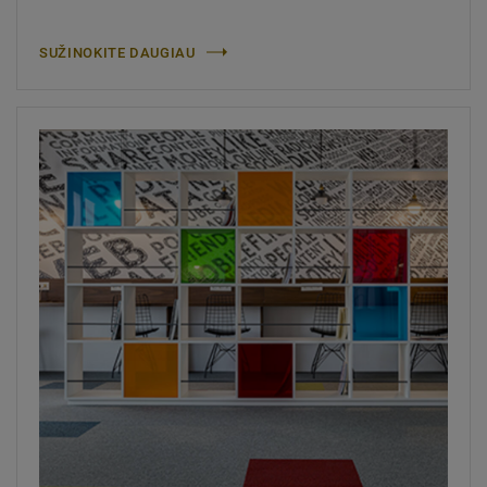
SUŽINOKITE DAUGIAU