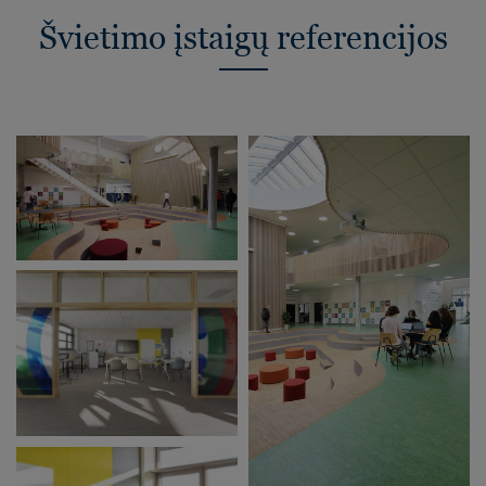
Švietimo įstaigų referencijos