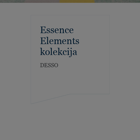
Essence
Elements
kolekcija
DESSO