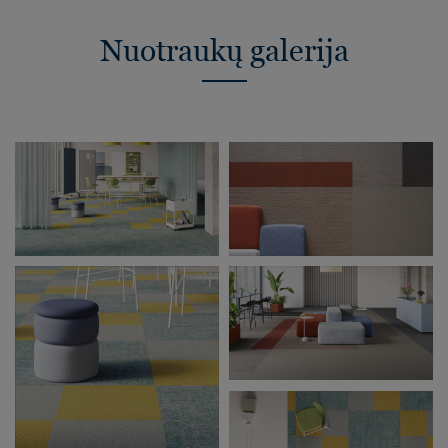
Nuotraukų galerija