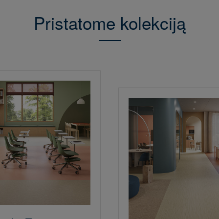
Pristatome kolekciją