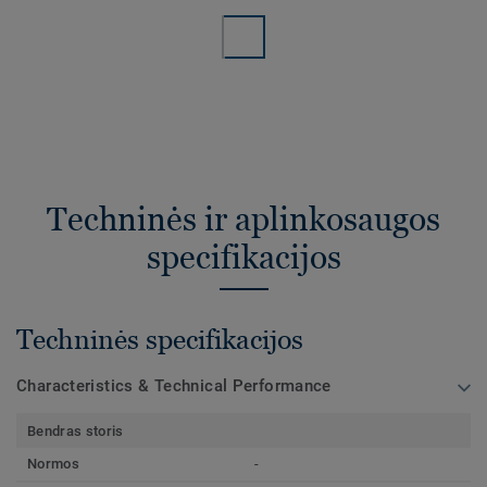
Techninės ir aplinkosaugos
specifikacijos
Techninės specifikacijos
Characteristics & Technical Performance
Bendras storis
Normos
-