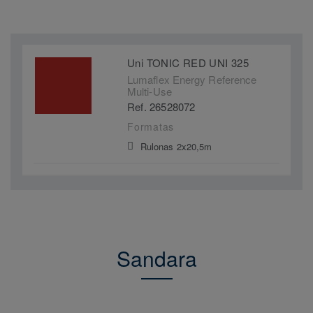
Uni TONIC RED UNI 325
Lumaflex Energy Reference
Multi-Use
Ref. 26528072
Formatas
Rulonas 2x20,5m
Sandara