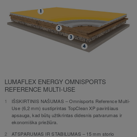
LUMAFLEX ENERGY OMNISPORTS
REFERENCE MULTI-USE
IŠSKIRTINIS NAŠUMAS – Omnisports Reference Multi-
Use (6,2 mm) sustiprintas TopClean XP paviršiaus
apsauga, kad būtų užtikrintas didesnis patvarumas ir
ekonomiška priežiūra.
ATSPARUMAS IR STABILUMAS – 15 mm storio