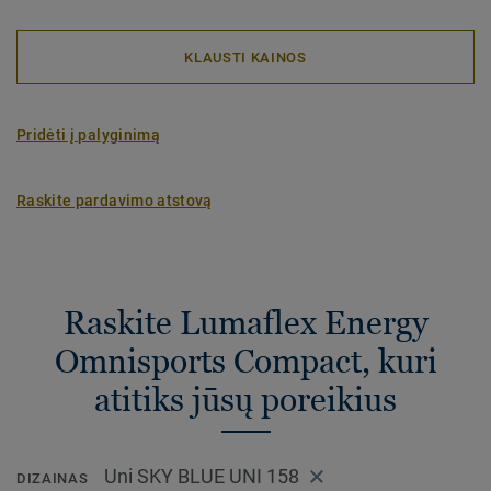
KLAUSTI KAINOS
Pridėti į palyginimą
Raskite pardavimo atstovą
Raskite Lumaflex Energy
Omnisports Compact, kuri
atitiks jūsų poreikius
Uni SKY BLUE UNI 158
DIZAINAS