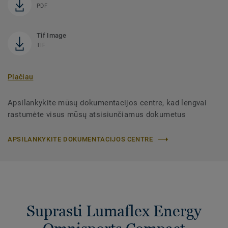
PDF
Tif Image
TIF
Plačiau
Apsilankykite mūsų dokumentacijos centre, kad lengvai
rastumėte visus mūsų atsisiunčiamus dokumetus
APSILANKYKITE DOKUMENTACIJOS CENTRE
Suprasti Lumaflex Energy