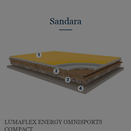
Sandara
LUMAFLEX ENERGY OMNISPORTS
COMPACT