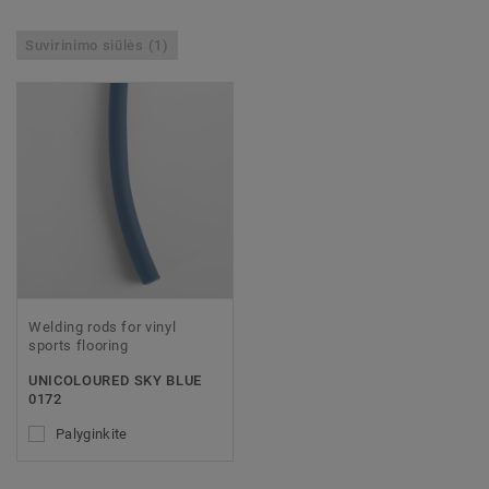
Suvirinimo siūlės (1)
Welding rods for vinyl
sports flooring
UNICOLOURED SKY BLUE
0172
Palyginkite