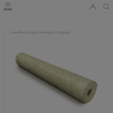
MENU
Lumaflex Energy Omnisports Compact