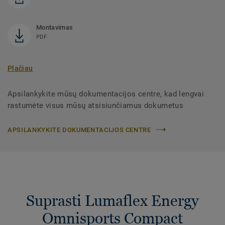
Montavimas
PDF
Plačiau
Apsilankykite mūsų dokumentacijos centre, kad lengvai
rastumėte visus mūsų atsisiunčiamus dokumetus
APSILANKYKITE DOKUMENTACIJOS CENTRE
Suprasti Lumaflex Energy
Omnisports Compact