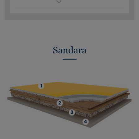
Sandara